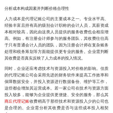
分析成本构成因素并判断价格合理性
人力成本是代理记账公司的主要成本之一。专业水平高、
经验丰富且持有高的级别会计职称的会计人员，其薪资成
本相对较高，因此由这类人员提供的服务收费也会相应增
高。例如，有注册会计师参与的服务团队，其收费往往高
于只有普通会计人员的团队，因为注册会计师在复杂账务
处理和税务筹划等方面能提供更专业的服务。企业需判断
其收费是否真实反映了人力成本的投入情况。
同时，企业还应考虑技术与资源投入对价格的影响。佳质
的代理记账公司会采用先进的财务软件来提高工作效率和
保障数据安全，并投入资源进行数据备份、维护等工作，
这些都会增加其运营成本。若一家公司在技术与资源方面
投入较多，能够为企业提供更便捷、安全的服务，那么其
商丘代理记账
收费稍高于那些技术和资源投入少的公司也
是合理的。企业需分析其收费是否与这些成本投入相契