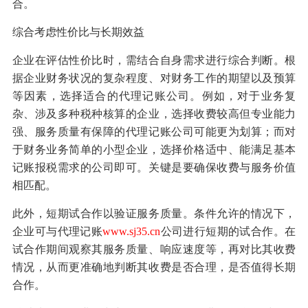
合。
综合考虑性价比与长期效益
企业在评估性价比时，需结合自身需求进行综合判断。根
据企业财务状况的复杂程度、对财务工作的期望以及预算
等因素，选择适合的代理记账公司。例如，对于业务复
杂、涉及多种税种核算的企业，选择收费较高但专业能力
强、服务质量有保障的代理记账公司可能更为划算；而对
于财务业务简单的小型企业，选择价格适中、能满足基本
记账报税需求的公司即可。关键是要确保收费与服务价值
相匹配。
此外，短期试合作以验证服务质量。条件允许的情况下，
企业可与代理记账
www.sj35.cn
公司进行短期的试合作。在
试合作期间观察其服务质量、响应速度等，再对比其收费
情况，从而更准确地判断其收费是否合理，是否值得长期
合作。