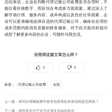
总结来说，企业在判断代理记账公司收费是否合理时，不
能仅看价格数字，而应综合考虑多方面因素。通过深入了
解市场行情、服务内容、成本构成以及性价比等因素，企
业可以更准确地选择合适的代理记账公司，确保在合理的
成本范围内获得高质量的财务服务。对于此方面仍有疑问
或想了解更多内容的企业，可随时与我交流。
你觉得这篇文章怎么样？
0
0
标签：
代理记账公司收费
全部
上一篇：郑州办理模板脚手架专包资质的具体流程是怎样的？
下一篇：郑州安全生产许可证遗失后如何补办