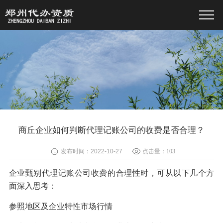
商丘企业如何判断代理记账公司的收费是否合理？
发布时间：2022-10-27
点击量：
103
企业甄别代理记账公司收费的合理性时，可从以下几个方
面深入思考：
参照地区及企业特性市场行情