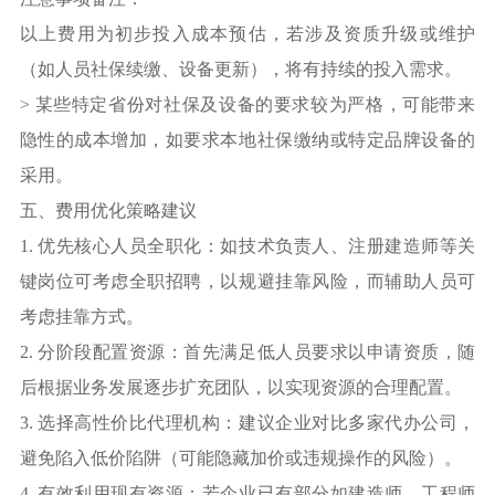
以上费用为初步投入成本预估，若涉及资质升级或维护
（如人员社保续缴、设备更新），将有持续的投入需求。
> 某些特定省份对社保及设备的要求较为严格，可能带来
隐性的成本增加，如要求本地社保缴纳或特定品牌设备的
采用。
五、费用优化策略建议
1. 优先核心人员全职化：如技术负责人、注册建造师等关
键岗位可考虑全职招聘，以规避挂靠风险，而辅助人员可
考虑挂靠方式。
2. 分阶段配置资源：首先满足低人员要求以申请资质，随
后根据业务发展逐步扩充团队，以实现资源的合理配置。
3. 选择高性价比代理机构：建议企业对比多家代办公司，
避免陷入低价陷阱（可能隐藏加价或违规操作的风险）。
4. 有效利用现有资源：若企业已有部分如建造师、工程师