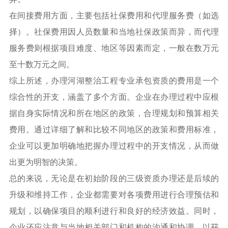
在间接费用方面，主要包括社保费用和代理服务费（如选
择）。社保费用因人员数量和当地社保政策而异，而代理
服务费则根据项目难度、地区等因素而定，一般在数万元
至十数万元之间。
综上所述，办理河湖整治工程专业承包资质的费用是一个
综合性的开支，涵盖了多个方面。企业在办理过程中应根
据自身实际情况和所在地区的政策，合理规划和预算相关
费用。通过详细了解和比较不同地区的政策和费用标准，
企业可以更加明确地把握办理过程中的开支情况，从而做
出更为明智的决策。
总的来说，无论是在初始阶段的三级资质办理还是后续的
升级和维持工作，企业都需要对各项费用进行合理预估和
规划，以确保项目的顺利进行和良好的经济效益。同时，
企业还应注意与当地相关部门和机构的沟通和协调，以获