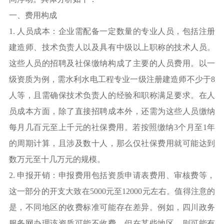
一、费用构成
1. 人员成本：企业需配备一定数量的专业人员，包括注册
建造师、技术负责人以及具有中级以上职称的技术人员。
这些人员的招聘及社保缴纳构成了主要的人员费用。以一
级资质为例，需水利水电工程专业一级注册建造师不少于8
人等，且需确保技术负责人的经验和职称满足要求。在人
员成本方面，除了直接招聘成本外，还需为这些人员缴纳
每月几百元至上千元的社保费用。若按照缴纳3个月至1年
的周期计算，且涉及数十人，那么仅社保费用就可能达到
数万元至十几万元的规模。
2. 申报开销：申报费用包括资质申请表费用、审核费等，
这一部分的开支大致在5000元至12000元左右。值得注意的
是，不同地区的收费标准可能存在差异。例如，四川政务
服务网办理该资质可能不收费，但在某些地区，则可能有