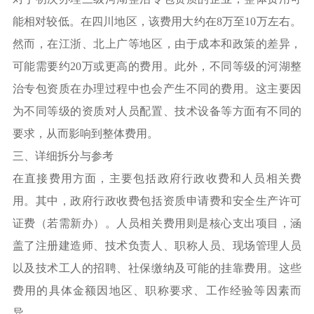
能相对较低。在四川地区，该费用大约在8万至10万左右。
然而，在江浙、北上广等地区，由于成本和政策的差异，
可能需要约20万或更高的费用。此外，不同等级的河湖整
治专包资质在办理过程中也会产生不同的费用。这主要因
为不同等级的资质对人员配置、技术设备等方面有不同的
要求，从而影响到整体费用。
三、详细拆分与参考
在直接费用方面，主要包括政府行政收费和人员相关费
用。其中，政府行政收费包括资质申请费和安全生产许可
证费（若需新办）。人员相关费用则是核心支出项目，涵
盖了注册建造师、技术负责人、职称人员、现场管理人员
以及技术工人的招聘、社保缴纳及可能的挂靠费用。这些
费用的具体金额因地区、职称要求、工作经验等因素而
异。