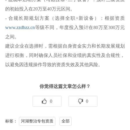
的初始投入在20万至40万元区间。
- 合规长期规划方案（选择全职+新设备）：根据资质
www.zzdbzz.cn
等级不同，年度投入预计在80万至300万元
之间。
建议企业在选择时，需根据自身资金实力和长期发展规划
进行权衡，同时确保人员社保和业绩的真实性及合规性，
以避免因违规操作导致的资质失效及其他风险。
你觉得这篇文章怎么样？
0
0
标签：
河湖整治专包资质
全部