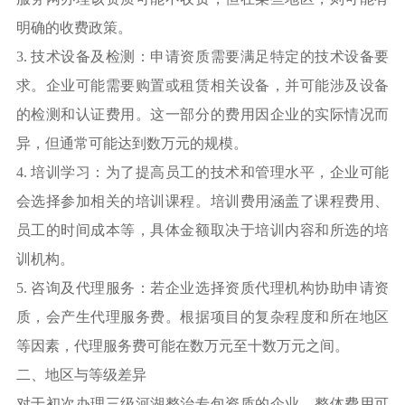
明确的收费政策。
3. 技术设备及检测：申请资质需要满足特定的技术设备要
求。企业可能需要购置或租赁相关设备，并可能涉及设备
的检测和认证费用。这一部分的费用因企业的实际情况而
异，但通常可能达到数万元的规模。
4. 培训学习：为了提高员工的技术和管理水平，企业可能
会选择参加相关的培训课程。培训费用涵盖了课程费用、
员工的时间成本等，具体金额取决于培训内容和所选的培
训机构。
5. 咨询及代理服务：若企业选择资质代理机构协助申请资
质，会产生代理服务费。根据项目的复杂程度和所在地区
等因素，代理服务费可能在数万元至十数万元之间。
二、地区与等级差异
对于初次办理三级河湖整治专包资质的企业，整体费用可