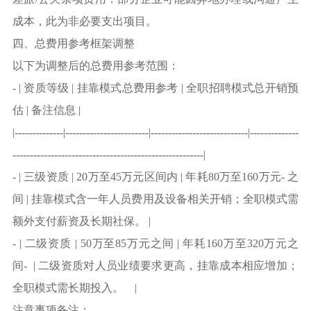
成本，此为非必要支出项目。
四、总费用参考框架调整
以下为调整后的总费用参考范围：
- | 资质等级 | 挂靠模式总费用参考 | 全职招聘模式总开销预
估 | 备注信息 |
|--------------|------------------------|----------------------------|--------------
-------------------------------------------------------|
- | 三级资质 | 20万至45万元区间内 | 年耗80万至160万元- 之
间 | 挂靠模式含一年人员费用及设备相关开销；全职模式需
额外支付薪资及长期社保。 |
- | 二级资质 | 50万至85万元之间 | 年耗160万至320万元之
间- | 二级资质对人员业绩要求更高，挂靠成本相应增加；
全职模式需长期投入。 |
注意事项备注：