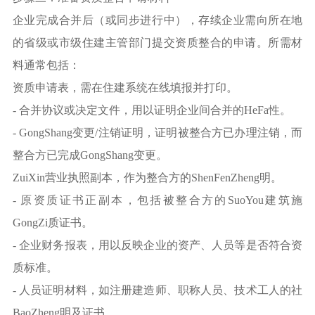
企业完成合并后（或同步进行中），存续企业需向所在地
的省级或市级住建主管部门提交资质整合的申请。所需材
料通常包括：
资质申请表，需在住建系统在线填报并打印。
- 合并协议或决定文件，用以证明企业间合并的HeFa性。
- GongShang变更/注销证明，证明被整合方已办理注销，而
整合方已完成GongShang变更。
ZuiXin营业执照副本，作为整合方的ShenFenZheng明。
- 原资质证书正副本，包括被整合方的SuoYou建筑施
GongZi质证书。
- 企业财务报表，用以反映企业的资产、人员等是否符合资
质标准。
- 人员证明材料，如注册建造师、职称人员、技术工人的社
BaoZheng明及证书。