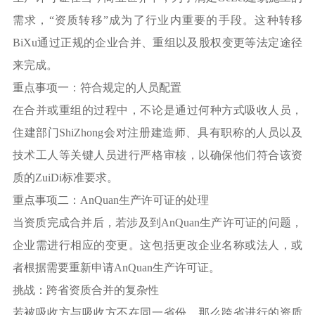
需求，“资质转移”成为了行业内重要的手段。这种转移
BiXu通过正规的企业合并、重组以及股权变更等法定途径
来完成。
重点事项一：符合规定的人员配置
在合并或重组的过程中，不论是通过何种方式吸收人员，
住建部门ShiZhong会对注册建造师、具有职称的人员以及
技术工人等关键人员进行严格审核，以确保他们符合该资
质的ZuiDi标准要求。
重点事项二：AnQuan生产许可证的处理
当资质完成合并后，若涉及到AnQuan生产许可证的问题，
企业需进行相应的变更。这包括更改企业名称或法人，或
者根据需要重新申请AnQuan生产许可证。
挑战：跨省资质合并的复杂性
若被吸收方与吸收方不在同一省份，那么跨省进行的资质