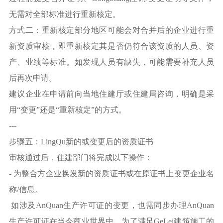
无需对全部标准进行重新核定。
方式二：重新核定部分地区可能会对合并后的企业进行重
新资质审核，即重新核定其是否仍符合该资质的人员、资
产、业绩等标准。如发现人员有缺失，可能需要补充人员
后再次申请。
建议企业在申请前向当地住建厅或住建局咨询，明确是采
用“变更”还是“重新核定”的方式。
---
步骤五：LingQu新的或变更后的资质证书
审核通过后，住建部门将完成以下操作：
- 为整合方企业换发新的资质证书或在原证书上变更企业名
称/信息。
如涉及AnQuan生产许可证的变更，也需同步办理AnQuan
生产许可证在当今商业世界中，为了满足GeLei建筑施工的