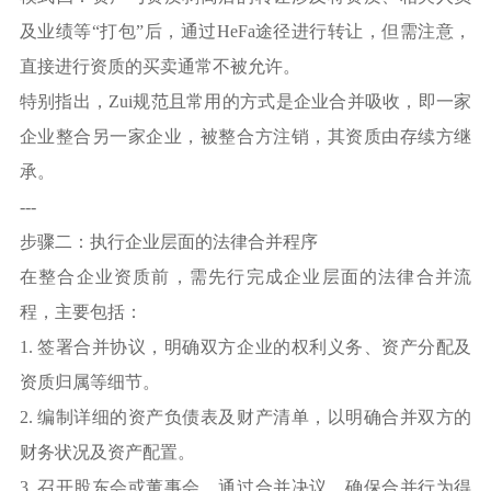
及业绩等“打包”后，通过HeFa途径进行转让，但需注意，
直接进行资质的买卖通常不被允许。
特别指出，Zui规范且常用的方式是企业合并吸收，即一家
企业整合另一家企业，被整合方注销，其资质由存续方继
承。
---
步骤二：执行企业层面的法律合并程序
在整合企业资质前，需先行完成企业层面的法律合并流
程，主要包括：
1. 签署合并协议，明确双方企业的权利义务、资产分配及
资质归属等细节。
2. 编制详细的资产负债表及财产清单，以明确合并双方的
财务状况及资产配置。
3. 召开股东会或董事会，通过合并决议，确保合并行为得